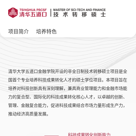
项目简介
培养特色
清华大学五道口金融学院开设的非全日制技术转移硕士项目是全
国首个专业培养科技成果转化人才的硕士学位项目。本项目旨在
培养对科技创新具有深刻理解，兼具商业管理能力和金融市场能
力的复合型、国际化的科技成果转化核心人才，以卓越的创新、
管理、金融复合能力，促进科技成果结合市场力量形成生产力，
推动经济高质量发展。
科技成果转化创新能力