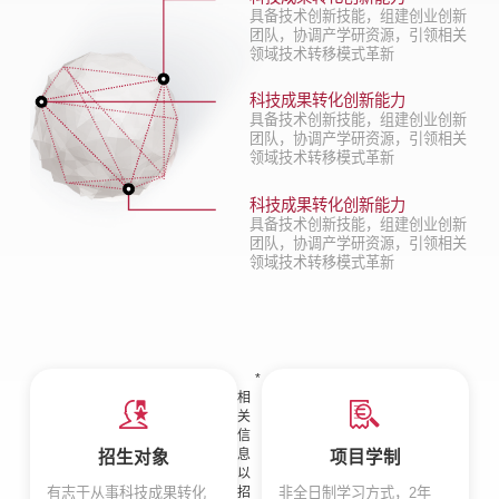
具备技术创新技能，组建创业创新
团队，协调产学研资源，引领相关
领域技术转移模式革新
科技成果转化创新能力
具备技术创新技能，组建创业创新
团队，协调产学研资源，引领相关
领域技术转移模式革新
科技成果转化创新能力
具备技术创新技能，组建创业创新
团队，协调产学研资源，引领相关
领域技术转移模式革新
*
相
关
信
息
招生对象
项目学制
以
招
有志于从事科技成果转化
非全日制学习方式，2年